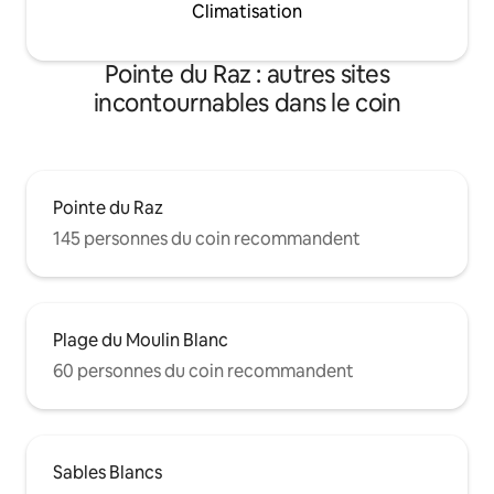
Climatisation
Pointe du Raz : autres sites
incontournables dans le coin
Pointe du Raz
145 personnes du coin recommandent
Plage du Moulin Blanc
60 personnes du coin recommandent
Sables Blancs