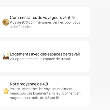
Commentaires de voyageurs vérifiés
Plus de 970 commentaires vérifiés pour vous
aider à choisir
Logements avec des espaces de travail
20 logements ont un espace de travail
Note moyenne de 4,8
Pointe Hyacinthe : les voyageurs aiment
beaucoup ces logements. Ils leur donnent en
moyenne une note de 4,8 sur 5!