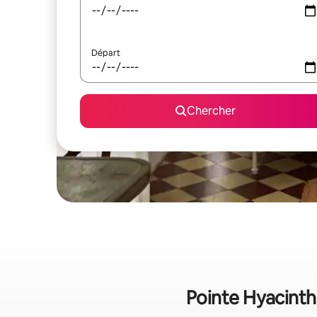
Départ
Chercher
Pointe Hyacinth