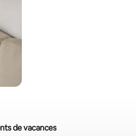
ents de vacances