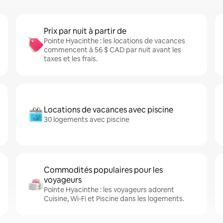
Prix par nuit à partir de
Pointe Hyacinthe : les locations de vacances
commencent à 56 $ CAD par nuit avant les
taxes et les frais.
Locations de vacances avec piscine
30 logements avec piscine
Commodités populaires pour les
voyageurs
Pointe Hyacinthe : les voyageurs adorent
Cuisine, Wi-Fi et Piscine dans les logements.