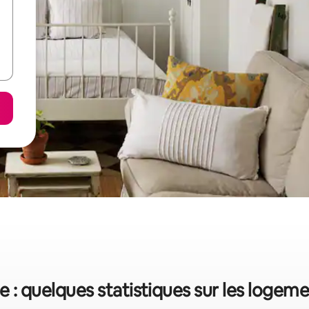
e : quelques statistiques sur les logem