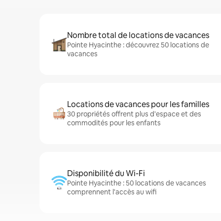
Nombre total de locations de vacances
Pointe Hyacinthe : découvrez 50 locations de
vacances
Locations de vacances pour les familles
30 propriétés offrent plus d'espace et des
commodités pour les enfants
Disponibilité du Wi-Fi
Pointe Hyacinthe : 50 locations de vacances
comprennent l'accès au wifi