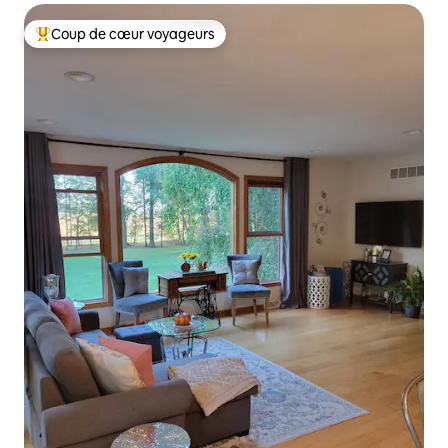
Coup de cœur voyageurs
Coup de cœur voyageurs parmi les plus aimés