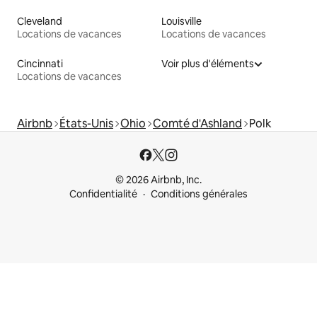
Cleveland
Louisville
Locations de vacances
Locations de vacances
Cincinnati
Voir plus d'éléments
Locations de vacances
Airbnb
États-Unis
Ohio
Comté d'Ashland
Polk
© 2026 Airbnb, Inc.
Confidentialité
Conditions générales