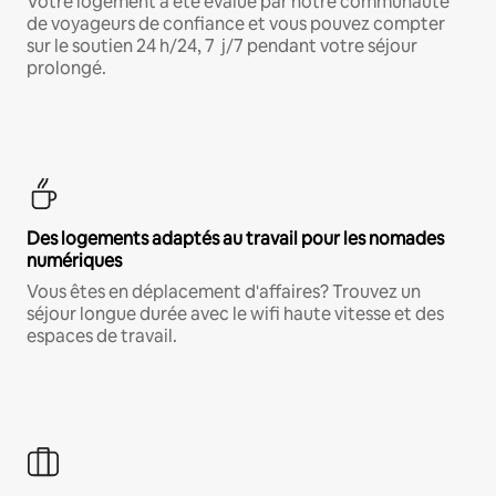
Votre logement a été évalué par notre communauté
de voyageurs de confiance et vous pouvez compter
sur le soutien 24 h/24, 7 j/7 pendant votre séjour
prolongé.
Des logements adaptés au travail pour les nomades
numériques
Vous êtes en déplacement d'affaires? Trouvez un
séjour longue durée avec le wifi haute vitesse et des
espaces de travail.