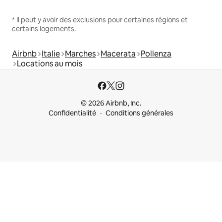
* Il peut y avoir des exclusions pour certaines régions et
certains logements.
Airbnb
Italie
Marches
Macerata
Pollenza
Locations au mois
© 2026 Airbnb, Inc.
Confidentialité
Conditions générales