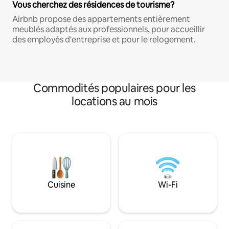
Vous cherchez des résidences de tourisme?
Airbnb propose des appartements entièrement
meublés adaptés aux professionnels, pour accueillir
des employés d'entreprise et pour le relogement.
Commodités populaires pour les
locations au mois
Cuisine
Wi-Fi