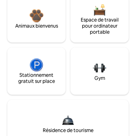
Espace de travail
Animaux bienvenus
pour ordinateur
portable
Stationnement
Gym
gratuit sur place
Résidence de tourisme