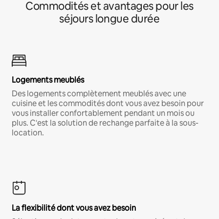
Commodités et avantages pour les
séjours longue durée
Logements meublés
Des logements complètement meublés avec une
cuisine et les commodités dont vous avez besoin pour
vous installer confortablement pendant un mois ou
plus. C'est la solution de rechange parfaite à la sous-
location.
La flexibilité dont vous avez besoin