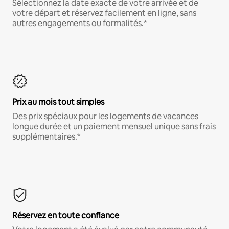
Sélectionnez la date exacte de votre arrivée et de
votre départ et réservez facilement en ligne, sans
autres engagements ou formalités.*
Prix au mois tout simples
Des prix spéciaux pour les logements de vacances
longue durée et un paiement mensuel unique sans frais
supplémentaires.*
Réservez en toute confiance