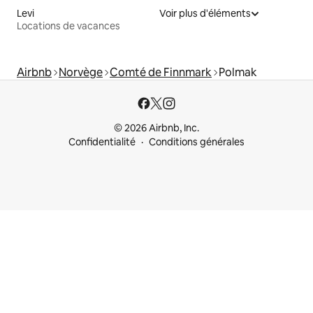
Levi
Voir plus d'éléments
Locations de vacances
Airbnb
Norvège
Comté de Finnmark
Polmak
© 2026 Airbnb, Inc.
Confidentialité
Conditions générales