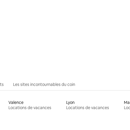
ts
Les sites incontournables du coin
Valence
Lyon
Mar
Locations de vacances
Locations de vacances
Loc