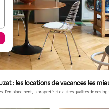
at : les locations de vacances les mi
 : l'emplacement, la propreté et d'autres qualités de ces log