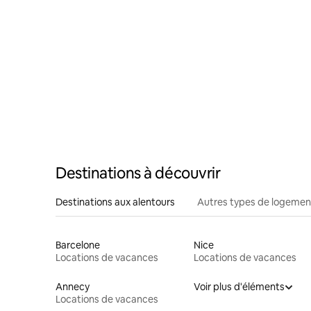
Destinations à découvrir
Destinations aux alentours
Autres types de logemen
Barcelone
Nice
Locations de vacances
Locations de vacances
Annecy
Voir plus d'éléments
Locations de vacances