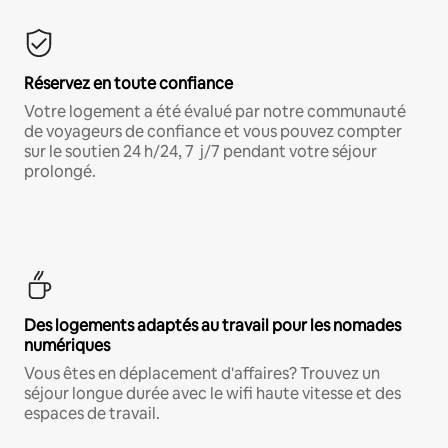
Réservez en toute confiance
Votre logement a été évalué par notre communauté
de voyageurs de confiance et vous pouvez compter
sur le soutien 24 h/24, 7 j/7 pendant votre séjour
prolongé.
Des logements adaptés au travail pour les nomades
numériques
Vous êtes en déplacement d'affaires? Trouvez un
séjour longue durée avec le wifi haute vitesse et des
espaces de travail.