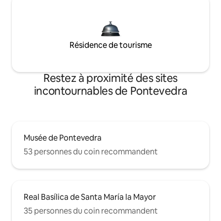
Résidence de tourisme
Restez à proximité des sites
incontournables de Pontevedra
Musée de Pontevedra
53 personnes du coin recommandent
Real Basílica de Santa María la Mayor
35 personnes du coin recommandent