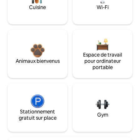
Cuisine
Wi-Fi
Espace de travail
Animaux bienvenus
pour ordinateur
portable
Stationnement
Gym
gratuit sur place