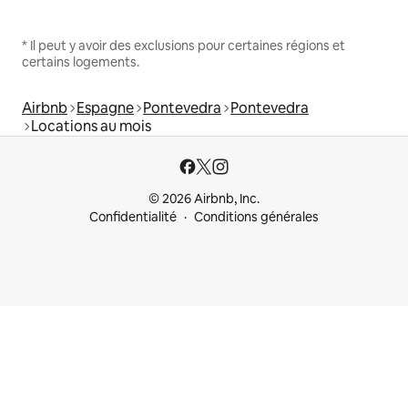
* Il peut y avoir des exclusions pour certaines régions et
certains logements.
Airbnb
Espagne
Pontevedra
Pontevedra
Locations au mois
© 2026 Airbnb, Inc.
Confidentialité
Conditions générales