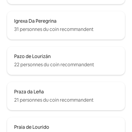
Igrexa Da Peregrina
31 personnes du coin recommandent
Pazo de Lourizán
22 personnes du coin recommandent
Praza da Leña
21 personnes du coin recommandent
Praia de Lourido