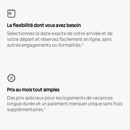
La flexibilité dont vous avez besoin
Sélectionnez la date exacte de votre arrivée et de
votre départ et réservez facilement en ligne, sans
autres engagements ou formalités.*
Prix au mois tout simples
Des prix spéciaux pour les logements de vacances
longue durée et un paiement mensuel unique sans frais
supplémentaires.*