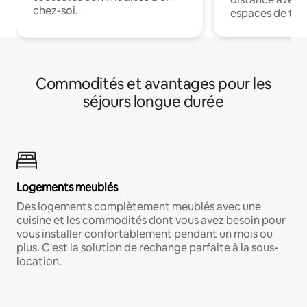
chez-soi.
espaces de trav
Commodités et avantages pour les
séjours longue durée
Logements meublés
Des logements complètement meublés avec une
cuisine et les commodités dont vous avez besoin pour
vous installer confortablement pendant un mois ou
plus. C'est la solution de rechange parfaite à la sous-
location.