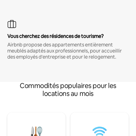
Vous cherchez des résidences de tourisme?
Airbnb propose des appartements entièrement
meublés adaptés aux professionnels, pour accueillir
des employés d'entreprise et pour le relogement.
Commodités populaires pour les
locations au mois