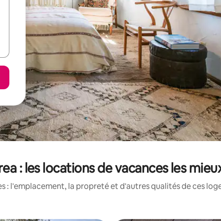
ea : les locations de vacances les mie
 : l'emplacement, la propreté et d'autres qualités de ces log