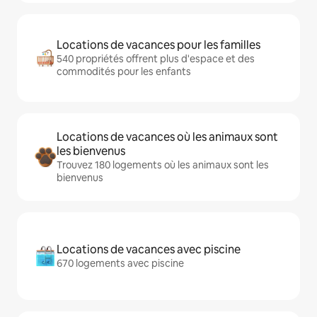
Locations de vacances pour les familles
540 propriétés offrent plus d'espace et des
commodités pour les enfants
Locations de vacances où les animaux sont
les bienvenus
Trouvez 180 logements où les animaux sont les
bienvenus
Locations de vacances avec piscine
670 logements avec piscine