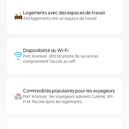
Logements avec des espaces de travail
240 logements ont un espace de travail
Disponibilité du Wi-Fi
Port Aransas : 810 locations de vacances
comprennent l'accès au wifi
Commodités populaires pour les voyageurs
Port Aransas : les voyageurs adorent Cuisine, Wi-
Fi et Piscine dans les logements.