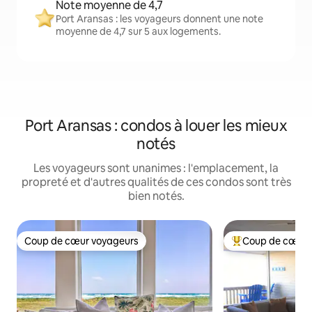
Note moyenne de 4,7
Port Aransas : les voyageurs donnent une note
moyenne de 4,7 sur 5 aux logements.
Port Aransas : condos à louer les mieux
notés
Les voyageurs sont unanimes : l'emplacement, la
propreté et d'autres qualités de ces condos sont très
bien notés.
Coup de cœur voyageurs
Coup de cœur 
Coup de cœur voyageurs
Coup de cœur voy