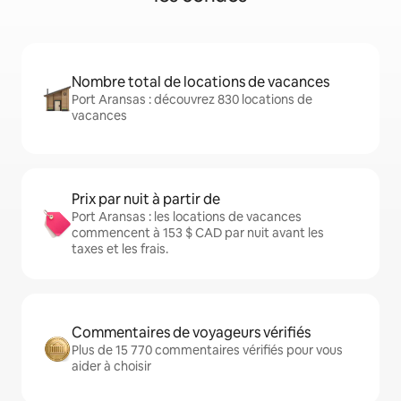
Nombre total de locations de vacances
Port Aransas : découvrez 830 locations de
vacances
Prix par nuit à partir de
Port Aransas : les locations de vacances
commencent à 153 $ CAD par nuit avant les
taxes et les frais.
Commentaires de voyageurs vérifiés
Plus de 15 770 commentaires vérifiés pour vous
aider à choisir