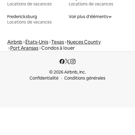
Locations de vacances
Locations de vacances
Fredericksburg
Voir plus d'éléments
Locations de vacances
Airbnb
États-Unis
Texas
Nueces County
Port Aransas
Condos à louer
© 2026 Airbnb, Inc.
Confidentialité
Conditions générales