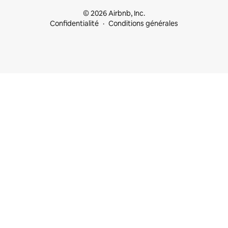
© 2026 Airbnb, Inc.
Confidentialité
Conditions générales