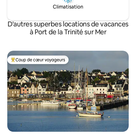
Climatisation
D'autres superbes locations de vacances
à Port de la Trinité sur Mer
Coup de cœur voyageurs
Coup de cœur voyageurs parmi les plus aimés