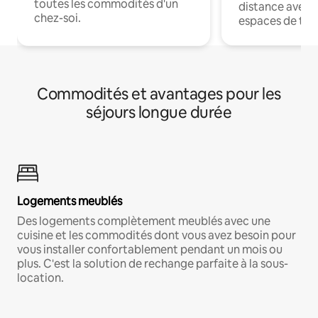
toutes les commodités d'un
distance avec le
chez-soi.
espaces de trav
Commodités et avantages pour les
séjours longue durée
Logements meublés
Des logements complètement meublés avec une
cuisine et les commodités dont vous avez besoin pour
vous installer confortablement pendant un mois ou
plus. C'est la solution de rechange parfaite à la sous-
location.