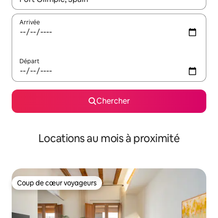
Arrivée
Départ
Chercher
Locations au mois à proximité
Coup de cœur voyageurs
Coup de cœur voyageurs