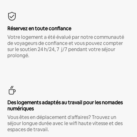
Réservez en toute confiance
Votre logement a été évalué par notre communauté
de voyageurs de confiance et vous pouvez compter
sur le soutien 24 h/24, 7 j/7 pendant votre séjour
prolongé.
Des logements adaptés au travail pour les nomades
numériques
Vous êtes en déplacement d'affaires? Trouvez un
séjour longue durée avec le wifi haute vitesse et des
espaces de travail.