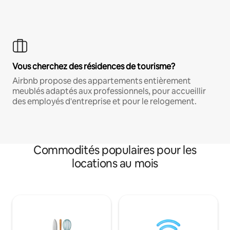
Vous cherchez des résidences de tourisme?
Airbnb propose des appartements entièrement
meublés adaptés aux professionnels, pour accueillir
des employés d'entreprise et pour le relogement.
Commodités populaires pour les
locations au mois