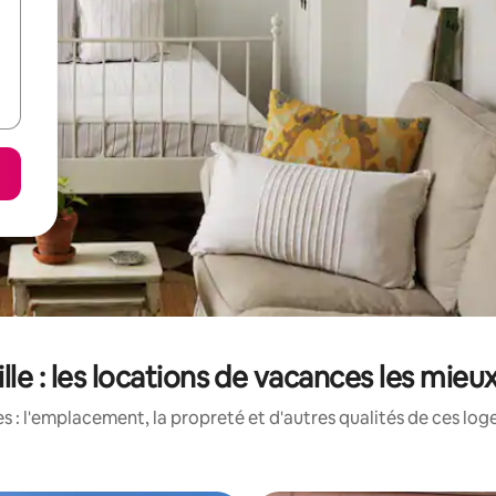
ille : les locations de vacances les mieu
 : l'emplacement, la propreté et d'autres qualités de ces log