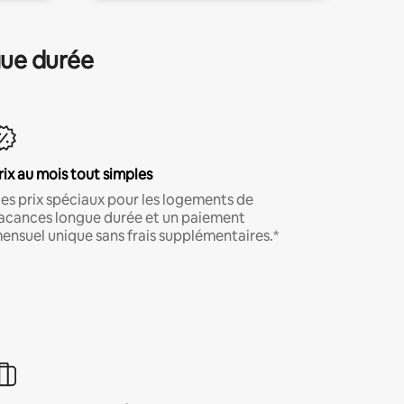
gue durée
rix au mois tout simples
es prix spéciaux pour les logements de
acances longue durée et un paiement
ensuel unique sans frais supplémentaires.*