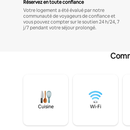
Réservez en toute confiance
Votre logement a été évalué par notre
communauté de voyageurs de confiance et
vous pouvez compter sur le soutien 24 h/24, 7
j/7 pendant votre séjour prolongé.
Commo
Cuisine
Wi-Fi