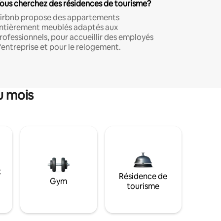
ous cherchez des résidences de tourisme?
irbnb propose des appartements
ntièrement meublés adaptés aux
rofessionnels, pour accueillir des employés
'entreprise et pour le relogement.
u mois
t
Résidence de
Gym
tourisme