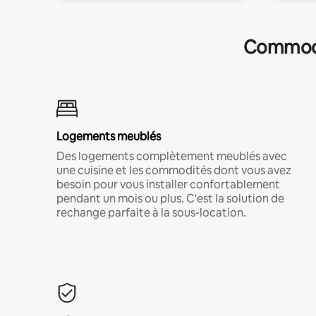
Commodit
Logements meublés
Des logements complètement meublés avec
une cuisine et les commodités dont vous avez
besoin pour vous installer confortablement
pendant un mois ou plus. C'est la solution de
rechange parfaite à la sous-location.