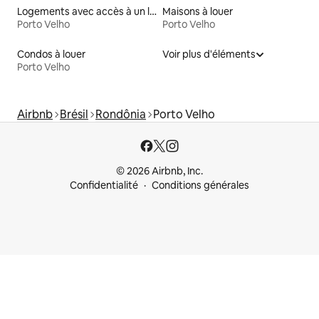
Logements avec accès à un lac
Maisons à louer
Porto Velho
Porto Velho
Condos à louer
Voir plus d'éléments
Porto Velho
Airbnb
Brésil
Rondônia
Porto Velho
© 2026 Airbnb, Inc.
Confidentialité
Conditions générales