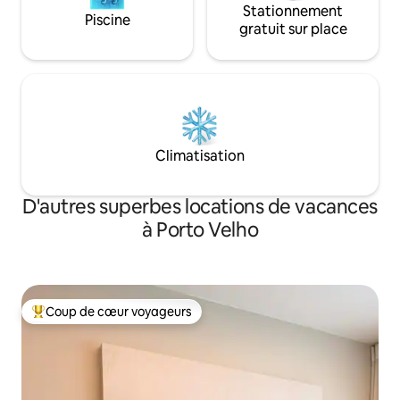
Stationnement
Piscine
gratuit sur place
Climatisation
D'autres superbes locations de vacances
à Porto Velho
Coup de cœur voyageurs
Coup de cœur voyageurs parmi les plus aimés