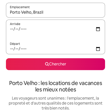
Emplacement
Quand les résultats sont affichés, parcourez-les en utilisant les 
Arrivée
Départ
Chercher
Porto Velho : les locations de vacances
les mieux notées
Les voyageurs sont unanimes : l'emplacement, la
propreté et d'autres qualités de ces logements sont
très bien notés.