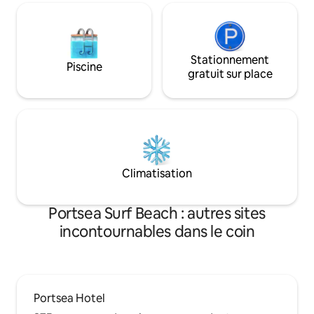
Stationnement
Piscine
gratuit sur place
Climatisation
Portsea Surf Beach : autres sites
incontournables dans le coin
Portsea Hotel