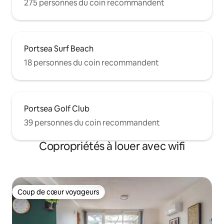
275 personnes du coin recommandent
Portsea Surf Beach
18 personnes du coin recommandent
Portsea Golf Club
39 personnes du coin recommandent
Copropriétés à louer avec wifi
Coup de cœur voyageurs
Coup de cœur voyageurs