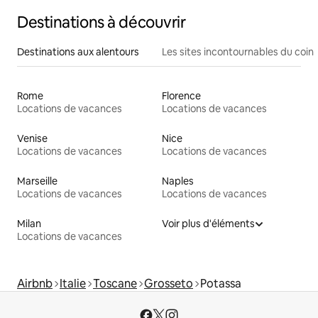
Destinations à découvrir
Destinations aux alentours
Les sites incontournables du coin
Rome
Florence
Locations de vacances
Locations de vacances
Venise
Nice
Locations de vacances
Locations de vacances
Marseille
Naples
Locations de vacances
Locations de vacances
Milan
Voir plus d'éléments
Locations de vacances
Airbnb
Italie
Toscane
Grosseto
Potassa