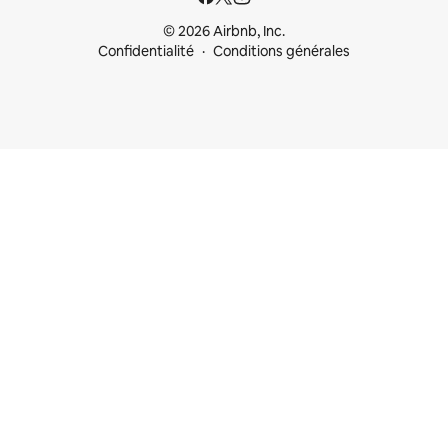
© 2026 Airbnb, Inc.
Confidentialité
Conditions générales