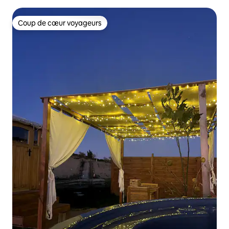
Coup de cœur voyageurs
Coup de cœur voyageurs