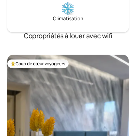
Climatisation
Copropriétés à louer avec wifi
Coup de cœur voyageurs
Coup de cœur voyageurs parmi les plus aimés