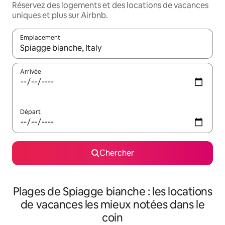
Réservez des logements et des locations de vacances
uniques et plus sur Airbnb.
Emplacement
Quand les résultats sont affichés, parcourez-les en utilisant les 
Arrivée
Départ
Chercher
Plages de Spiagge bianche : les locations
de vacances les mieux notées dans le
coin