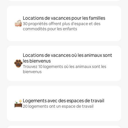
Locations de vacances pour les familles
30 propriétés offrent plus d'espace et des
commodités pour les enfants
Locations de vacances où les animaux sont
les bienvenus
Trouvez 10 logements où les animaux sont les
bienvenus
Logements avec des espaces de travail
20 logements ont un espace de travail