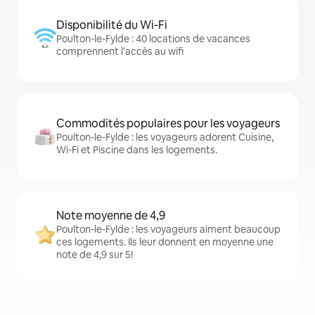
Disponibilité du Wi-Fi
Poulton-le-Fylde : 40 locations de vacances
comprennent l'accès au wifi
Commodités populaires pour les voyageurs
Poulton-le-Fylde : les voyageurs adorent Cuisine,
Wi-Fi et Piscine dans les logements.
Note moyenne de 4,9
Poulton-le-Fylde : les voyageurs aiment beaucoup
ces logements. Ils leur donnent en moyenne une
note de 4,9 sur 5!