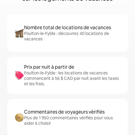
Nombre total de locations de vacances
Poulton-le-Fylde : découvrez 40 locations de
vacances
Prix par nuit à partir de
Poulton-le-Fylde : les locations de vacances
commencent à 56 $ CAD par nuit avant les taxes
et les frais.
Commentaires de voyageurs vérifiés
Plus de 1 950 commentaires vérifiés pour vous
aider à choisir