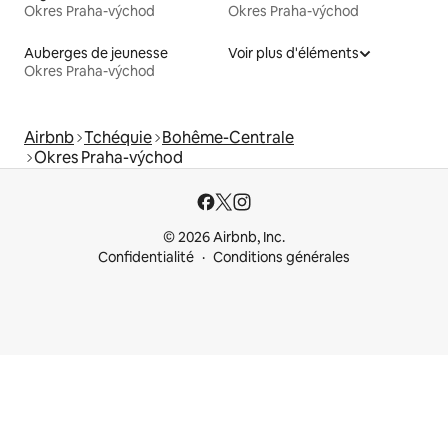
Okres Praha-východ
Okres Praha-východ
Auberges de jeunesse
Voir plus d'éléments
Okres Praha-východ
Airbnb
Tchéquie
Bohême-Centrale
Okres Praha-východ
© 2026 Airbnb, Inc.
Confidentialité
Conditions générales