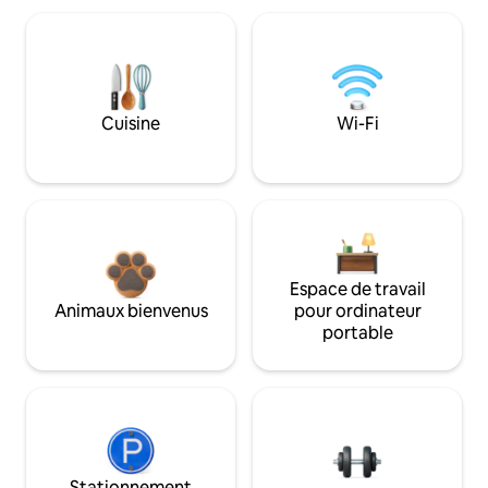
Cuisine
Wi-Fi
Espace de travail
Animaux bienvenus
pour ordinateur
portable
Stationnement