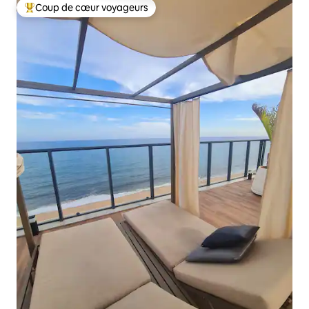
Coup de cœur voyageurs
Coup de cœur voyageurs parmi les plus aimés