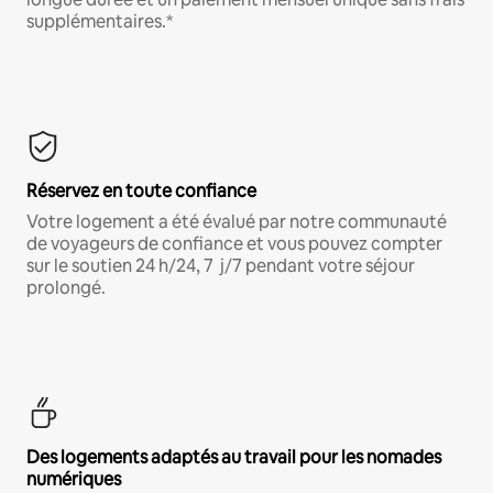
supplémentaires.*
Réservez en toute confiance
Votre logement a été évalué par notre communauté
de voyageurs de confiance et vous pouvez compter
sur le soutien 24 h/24, 7 j/7 pendant votre séjour
prolongé.
Des logements adaptés au travail pour les nomades
numériques