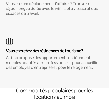
Vous êtes en déplacement d'affaires? Trouvez un
séjour longue durée avec le wifi haute vitesse et des
espaces de travail.
Vous cherchez des résidences de tourisme?
Airbnb propose des appartements entièrement
meublés adaptés aux professionnels, pour accueillir
des employés d'entreprise et pour le relogement.
Commodités populaires pour les
locations au mois