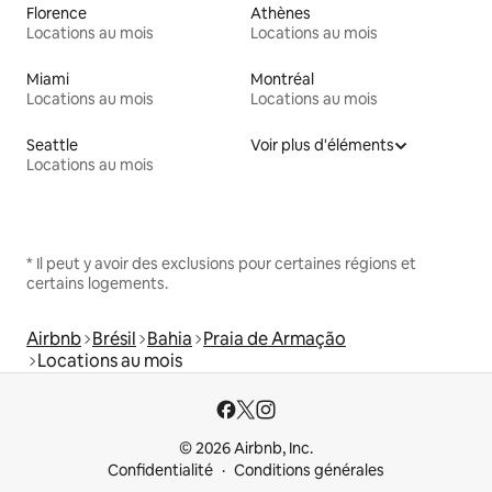
Florence
Athènes
Locations au mois
Locations au mois
Miami
Montréal
Locations au mois
Locations au mois
Seattle
Voir plus d'éléments
Locations au mois
* Il peut y avoir des exclusions pour certaines régions et
certains logements.
Airbnb
Brésil
Bahia
Praia de Armação
Locations au mois
© 2026 Airbnb, Inc.
Confidentialité
Conditions générales