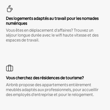
Des logements adaptés au travail pour les nomades
numériques
Vous êtes en déplacement d'affaires? Trouvez un
séjour longue durée avec le wifi haute vitesse et des
espaces de travail.
Vous cherchez des résidences de tourisme?
Airbnb propose des appartements entièrement
meublés adaptés aux professionnels, pour accueillir
des employés d'entreprise et pour le relogement.