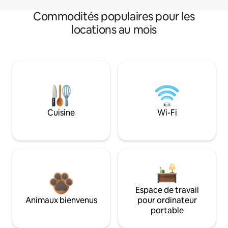
Commodités populaires pour les
locations au mois
Cuisine
Wi-Fi
Espace de travail
Animaux bienvenus
pour ordinateur
portable