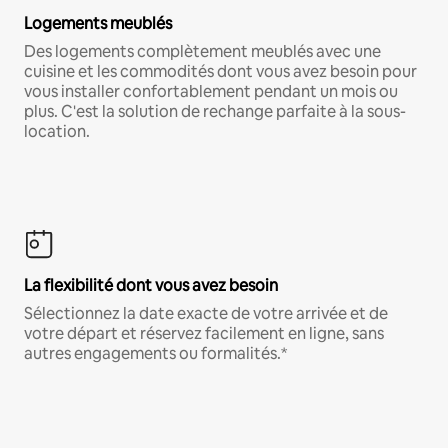
Logements meublés
Des logements complètement meublés avec une
cuisine et les commodités dont vous avez besoin pour
vous installer confortablement pendant un mois ou
plus. C'est la solution de rechange parfaite à la sous-
location.
La flexibilité dont vous avez besoin
Sélectionnez la date exacte de votre arrivée et de
votre départ et réservez facilement en ligne, sans
autres engagements ou formalités.*