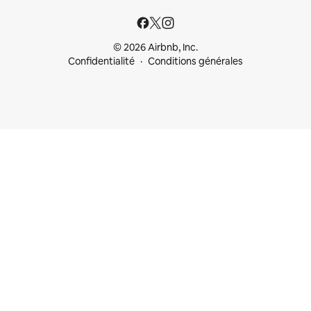
© 2026 Airbnb, Inc.
Confidentialité
Conditions générales