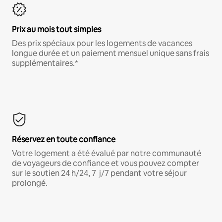
Prix au mois tout simples
Des prix spéciaux pour les logements de vacances
longue durée et un paiement mensuel unique sans frais
supplémentaires.*
Réservez en toute confiance
Votre logement a été évalué par notre communauté
de voyageurs de confiance et vous pouvez compter
sur le soutien 24 h/24, 7 j/7 pendant votre séjour
prolongé.