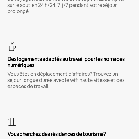
sur le soutien 24 h/24, 7 j/7 pendant votre séjour
prolongé.
Des logements adaptés au travail pour les nomades
numériques
Vous êtes en déplacement d'affaires? Trouvez un
séjour longue durée avec le wifi haute vitesse et des
espaces de travail.
Vous cherchez des résidences de tourisme?