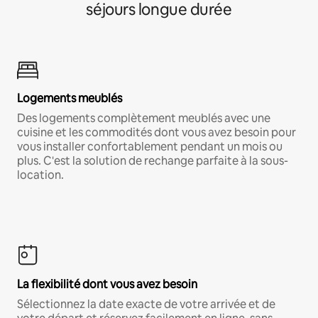
séjours longue durée
Logements meublés
Des logements complètement meublés avec une
cuisine et les commodités dont vous avez besoin pour
vous installer confortablement pendant un mois ou
plus. C'est la solution de rechange parfaite à la sous-
location.
La flexibilité dont vous avez besoin
Sélectionnez la date exacte de votre arrivée et de