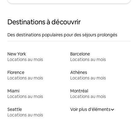
Destinations à découvrir
Des destinations populaires pour des séjours prolongés
New York
Barcelone
Locations au mois
Locations au mois
Florence
Athènes
Locations au mois
Locations au mois
Miami
Montréal
Locations au mois
Locations au mois
Seattle
Voir plus d'éléments
Locations au mois