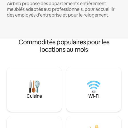
Airbnb propose des appartements entièrement
meublés adaptés aux professionnels, pour accueillir
des employés d'entreprise et pour le relogement.
Commodités populaires pour les
locations au mois
Cuisine
Wi-Fi