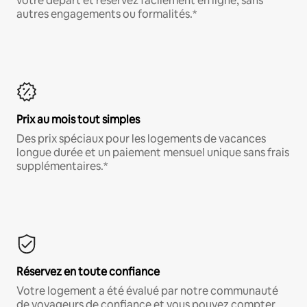
votre départ et réservez facilement en ligne, sans
autres engagements ou formalités.*
Prix au mois tout simples
Des prix spéciaux pour les logements de vacances
longue durée et un paiement mensuel unique sans frais
supplémentaires.*
Réservez en toute confiance
Votre logement a été évalué par notre communauté
de voyageurs de confiance et vous pouvez compter