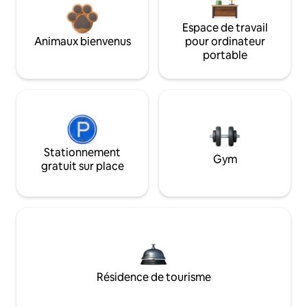
Espace de travail
Animaux bienvenus
pour ordinateur
portable
Stationnement
Gym
gratuit sur place
Résidence de tourisme