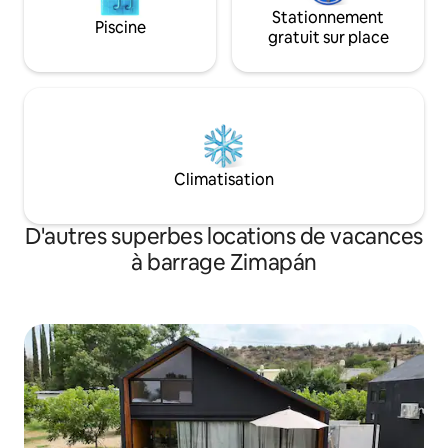
Stationnement
Piscine
gratuit sur place
Climatisation
D'autres superbes locations de vacances
à barrage Zimapán