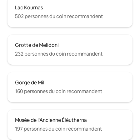
Lac Kournas
502 personnes du coin recommandent
Grotte de Melidoni
232 personnes du coin recommandent
Gorge de Mili
160 personnes du coin recommandent
Musée de l'Ancienne Éléutherna
197 personnes du coin recommandent