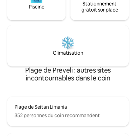
Stationnement
Piscine
gratuit sur place
Climatisation
Plage de Preveli : autres sites
incontournables dans le coin
Plage de Seitan Limania
352 personnes du coin recommandent