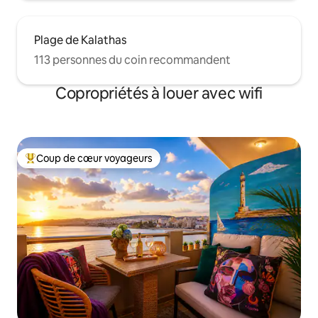
Plage de Kalathas
113 personnes du coin recommandent
Copropriétés à louer avec wifi
Coup de cœur voyageurs
Coup de cœur voyageurs parmi les plus aimés