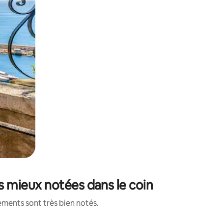
es mieux notées dans le coin
ements sont très bien notés.