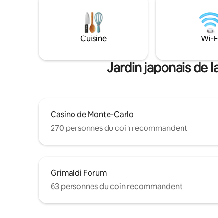
Cuisine
Wi-F
Jardin japonais de l
Casino de Monte-Carlo
270 personnes du coin recommandent
Grimaldi Forum
63 personnes du coin recommandent