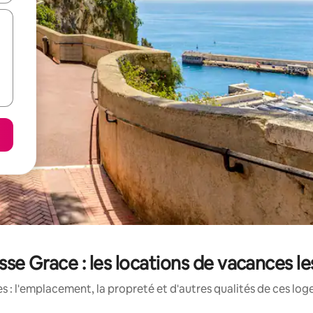
esse Grace : les locations de vacances l
 : l'emplacement, la propreté et d'autres qualités de ces log