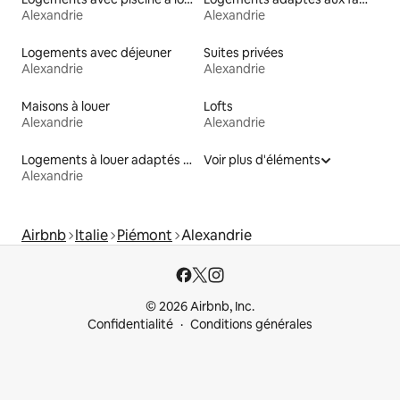
Alexandrie
Alexandrie
Logements avec déjeuner
Suites privées
Alexandrie
Alexandrie
Maisons à louer
Lofts
Alexandrie
Alexandrie
Logements à louer adaptés aux animaux
Voir plus d'éléments
Alexandrie
Airbnb
Italie
Piémont
Alexandrie
© 2026 Airbnb, Inc.
Confidentialité
Conditions générales