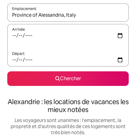
Emplacement
Quand les résultats sont affichés, parcourez-les en utilisant les 
Arrivée
Départ
Chercher
Alexandrie : les locations de vacances les
mieux notées
Les voyageurs sont unanimes : l'emplacement, la
propreté et d'autres qualités de ces logements sont
très bien notés.