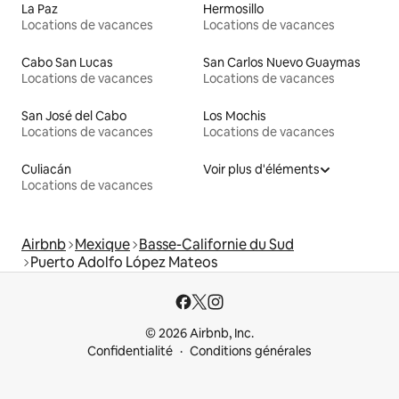
La Paz
Hermosillo
Locations de vacances
Locations de vacances
Cabo San Lucas
San Carlos Nuevo Guaymas
Locations de vacances
Locations de vacances
San José del Cabo
Los Mochis
Locations de vacances
Locations de vacances
Culiacán
Voir plus d'éléments
Locations de vacances
Airbnb
Mexique
Basse-Californie du Sud
Puerto Adolfo López Mateos
© 2026 Airbnb, Inc.
Confidentialité
Conditions générales