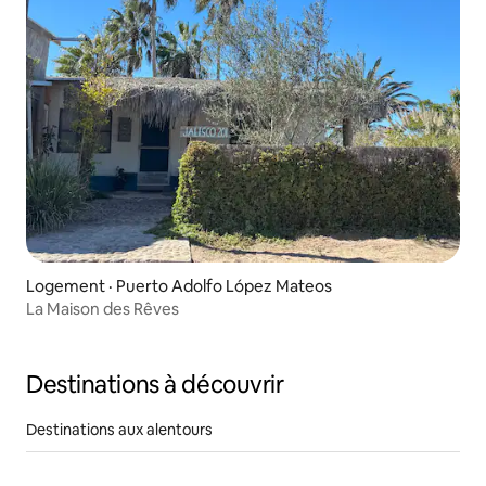
Logement · Puerto Adolfo López Mateos
La Maison des Rêves
Destinations à découvrir
Destinations aux alentours