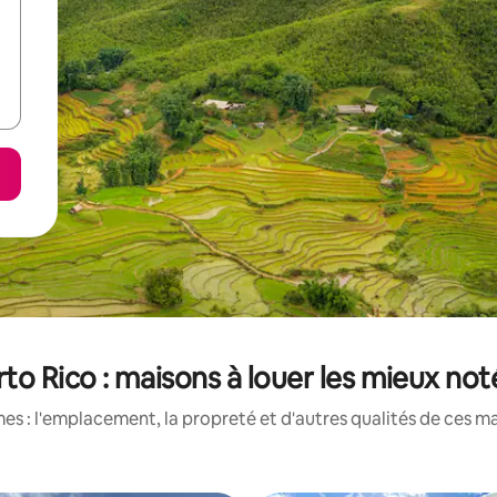
rto Rico : maisons à louer les mieux not
s : l'emplacement, la propreté et d'autres qualités de ces ma