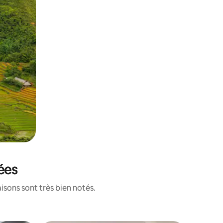
ées
isons sont très bien notés.