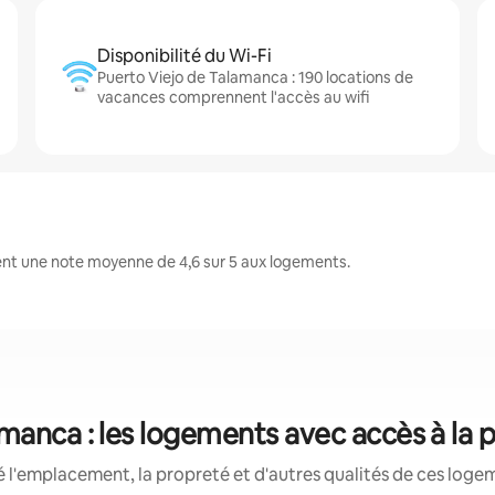
Disponibilité du Wi-Fi
Puerto Viejo de Talamanca : 190 locations de
vacances comprennent l'accès au wifi
ent une note moyenne de 4,6 sur 5 aux logements.
manca : les logements avec accès à la 
 l'emplacement, la propreté et d'autres qualités de ces logem