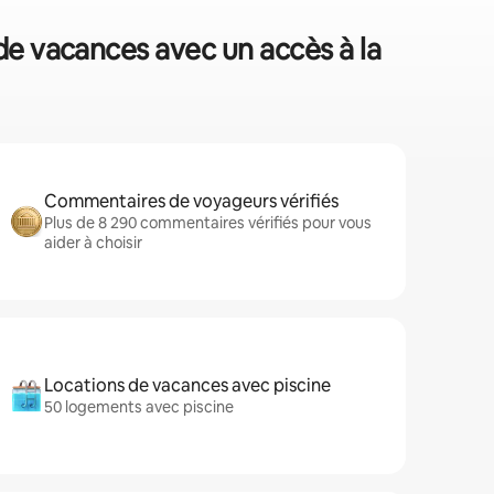
de vacances avec un accès à la
Commentaires de voyageurs vérifiés
Plus de 8 290 commentaires vérifiés pour vous
aider à choisir
Locations de vacances avec piscine
50 logements avec piscine