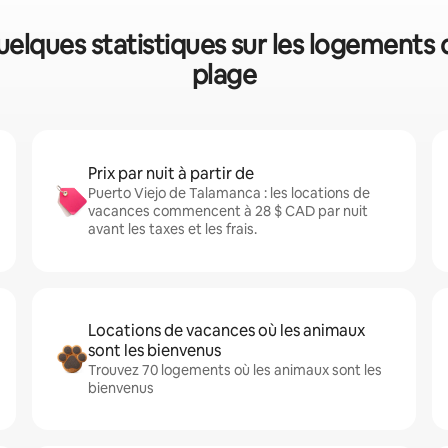
uelques statistiques sur les logements 
plage
Prix par nuit à partir de
Puerto Viejo de Talamanca : les locations de
vacances commencent à 28 $ CAD par nuit
avant les taxes et les frais.
Locations de vacances où les animaux
sont les bienvenus
Trouvez 70 logements où les animaux sont les
bienvenus