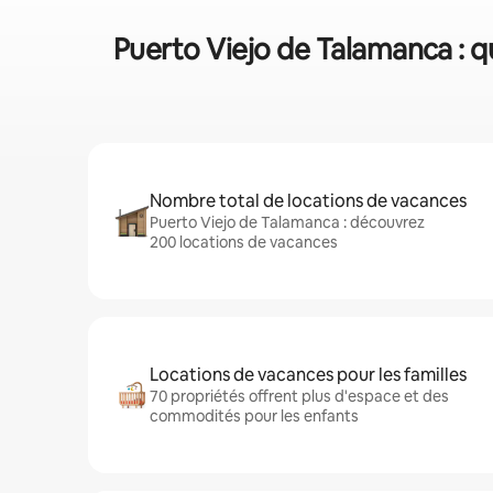
Puerto Viejo de Talamanca : q
Nombre total de locations de vacances
Puerto Viejo de Talamanca : découvrez
200 locations de vacances
Locations de vacances pour les familles
70 propriétés offrent plus d'espace et des
commodités pour les enfants