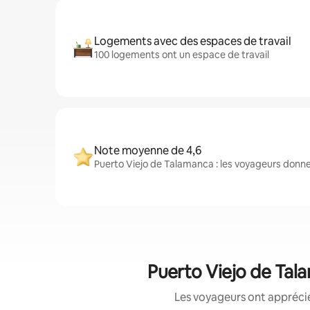
Logements avec des espaces de travail
100 logements ont un espace de travail
Note moyenne de 4,6
Puerto Viejo de Talamanca : les voyageurs donn
Puerto Viejo de Tala
Les voyageurs ont apprécié