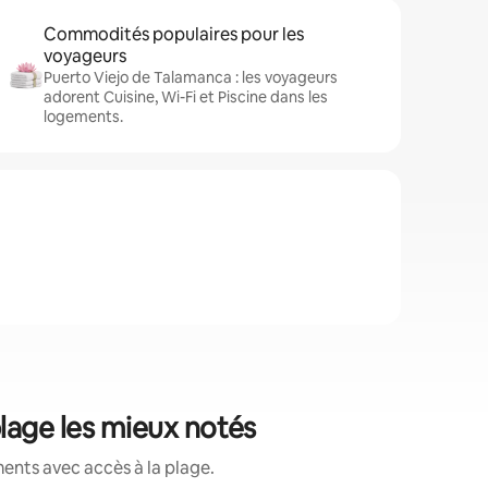
Commodités populaires pour les
voyageurs
Puerto Viejo de Talamanca : les voyageurs
adorent Cuisine, Wi-Fi et Piscine dans les
logements.
plage les mieux notés
ents avec accès à la plage.