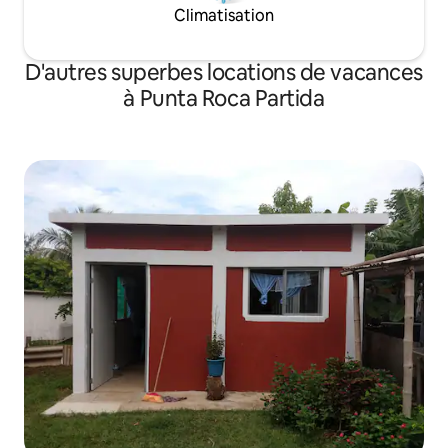
Climatisation
D'autres superbes locations de vacances
à Punta Roca Partida