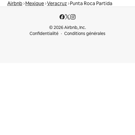
Airbnb
Mexique
Veracruz
Punta Roca Partida
© 2026 Airbnb, Inc.
Confidentialité
Conditions générales