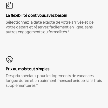
La flexibilité dont vous avez besoin
Sélectionnez la date exacte de votre arrivée et de
votre départ et réservez facilement en ligne, sans
autres engagements ou formalités.*
Prix au mois tout simples
Des prix spéciaux pour les logements de vacances
longue durée et un paiement mensuel unique sans frais
supplémentaires.*