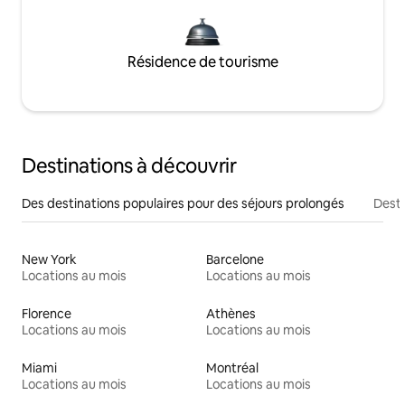
Résidence de tourisme
Destinations à découvrir
Des destinations populaires pour des séjours prolongés
Desti
New York
Barcelone
Locations au mois
Locations au mois
Florence
Athènes
Locations au mois
Locations au mois
Miami
Montréal
Locations au mois
Locations au mois