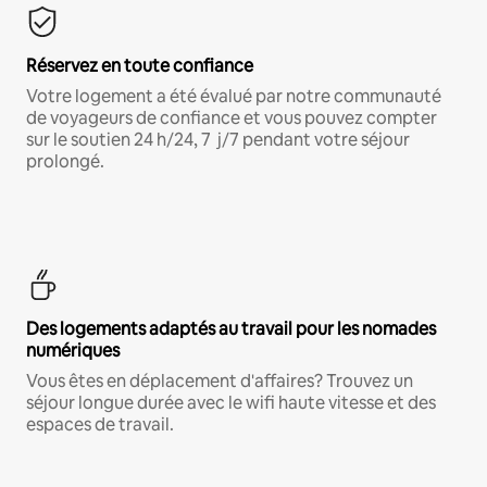
Réservez en toute confiance
Votre logement a été évalué par notre communauté
de voyageurs de confiance et vous pouvez compter
sur le soutien 24 h/24, 7 j/7 pendant votre séjour
prolongé.
Des logements adaptés au travail pour les nomades
numériques
Vous êtes en déplacement d'affaires? Trouvez un
séjour longue durée avec le wifi haute vitesse et des
espaces de travail.