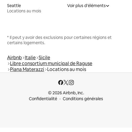
Seattle
Voir plus d'éléments
Locations au mois
* Il peut y avoir des exclusions pour certaines régions et
certains logements.
Airbnb
Italie
Sicile
Libre consortium municipal de Raguse
Piana Materazzi
Locations au mois
© 2026 Airbnb, Inc.
Confidentialité
Conditions générales