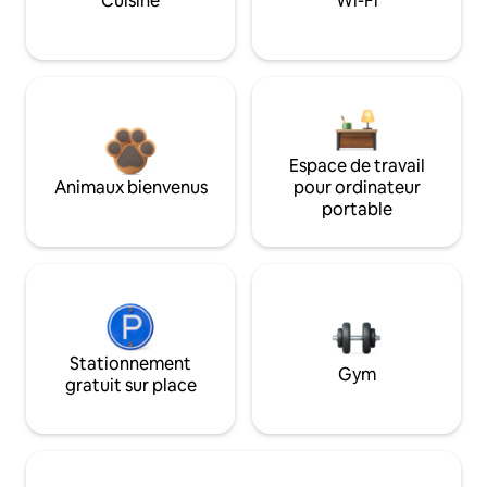
Cuisine
Wi-Fi
Espace de travail
Animaux bienvenus
pour ordinateur
portable
Stationnement
Gym
gratuit sur place