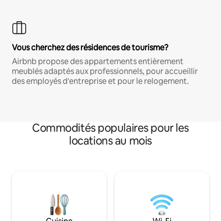
Vous cherchez des résidences de tourisme?
Airbnb propose des appartements entièrement
meublés adaptés aux professionnels, pour accueillir
des employés d'entreprise et pour le relogement.
Commodités populaires pour les
locations au mois