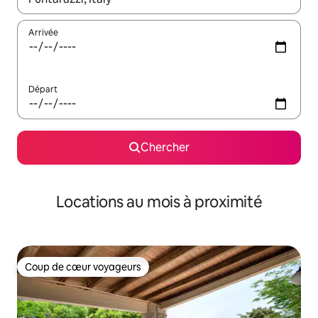
Arrivée
Départ
Chercher
Locations au mois à proximité
Coup de cœur voyageurs
Coup de cœur voyageurs