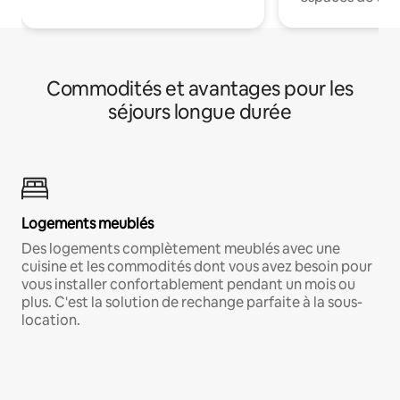
Commodités et avantages pour les
séjours longue durée
Logements meublés
Des logements complètement meublés avec une
cuisine et les commodités dont vous avez besoin pour
vous installer confortablement pendant un mois ou
plus. C'est la solution de rechange parfaite à la sous-
location.