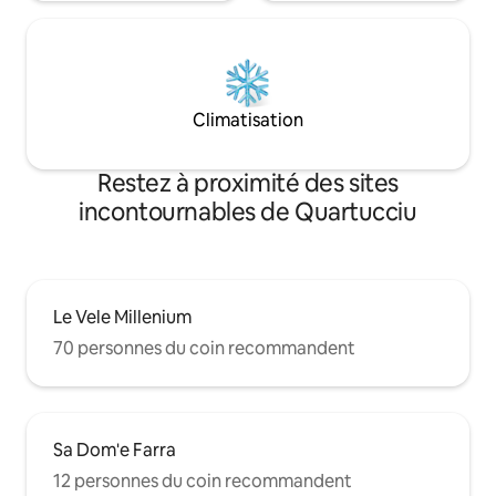
Climatisation
Restez à proximité des sites
incontournables de Quartucciu
Le Vele Millenium
70 personnes du coin recommandent
Sa Dom'e Farra
12 personnes du coin recommandent