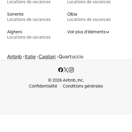
Locations de vacances
Locations de vacances
Sorrente
Olbia
Locations de vacances
Locations de vacances
Alghero
Voir plus d'éléments
Locations de vacances
Airbnb
Italie
Cagliari
Quartucciu
© 2026 Airbnb, Inc.
Confidentialité
Conditions générales