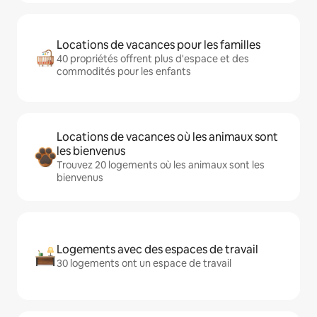
Locations de vacances pour les familles
40 propriétés offrent plus d'espace et des
commodités pour les enfants
Locations de vacances où les animaux sont
les bienvenus
Trouvez 20 logements où les animaux sont les
bienvenus
Logements avec des espaces de travail
30 logements ont un espace de travail