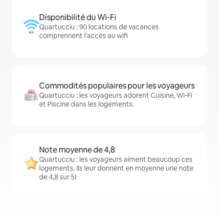
Disponibilité du Wi-Fi
Quartucciu : 90 locations de vacances
comprennent l'accès au wifi
Commodités populaires pour les voyageurs
Quartucciu : les voyageurs adorent Cuisine, Wi-Fi
et Piscine dans les logements.
Note moyenne de 4,8
Quartucciu : les voyageurs aiment beaucoup ces
logements. Ils leur donnent en moyenne une note
de 4,8 sur 5!