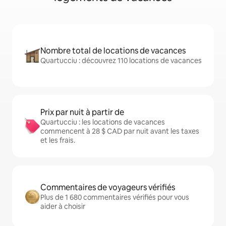
Nombre total de locations de vacances
Quartucciu : découvrez 110 locations de vacances
Prix par nuit à partir de
Quartucciu : les locations de vacances
commencent à 28 $ CAD par nuit avant les taxes
et les frais.
Commentaires de voyageurs vérifiés
Plus de 1 680 commentaires vérifiés pour vous
aider à choisir