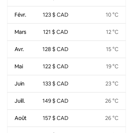
Févr.
123 $ CAD
10 °C
Mars
121 $ CAD
12 °C
Avr.
128 $ CAD
15 °C
Mai
122 $ CAD
19 °C
Juin
133 $ CAD
23 °C
Juill.
149 $ CAD
26 °C
Août
157 $ CAD
26 °C