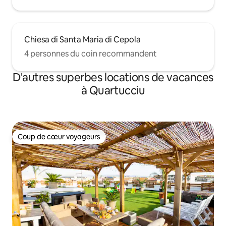
Chiesa di Santa Maria di Cepola
4 personnes du coin recommandent
D'autres superbes locations de vacances
à Quartucciu
Coup de cœur voyageurs
Coup de cœur voyageurs