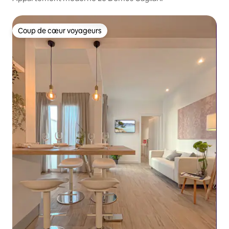
Coup de cœur voyageurs
Coup de cœur voyageurs