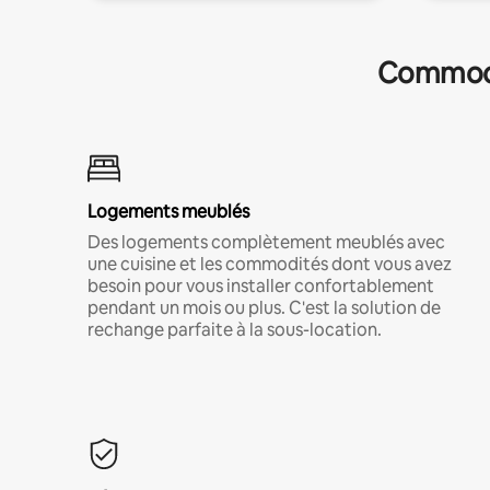
Commodit
Logements meublés
Des logements complètement meublés avec
une cuisine et les commodités dont vous avez
besoin pour vous installer confortablement
pendant un mois ou plus. C'est la solution de
rechange parfaite à la sous-location.