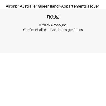
Airbnb
Australie
Queensland
Appartements à louer
© 2026 Airbnb, Inc.
Confidentialité
Conditions générales