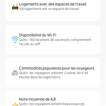
Logements avec des espaces de travail
100 logements ont un espace de travail
Disponibilité du Wi-Fi
Quito : 160 locations de vacances comprennent
l'accès au wifi
Commodités populaires pour les voyageurs
Quito : les voyageurs adorent Cuisine, Wi-Fi et
Piscine dans les logements.
Note moyenne de 4,8
Quito : les voyageurs aiment beaucoup ces