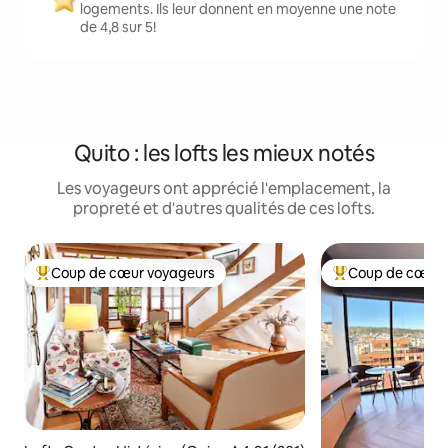
logements. Ils leur donnent en moyenne une note
de 4,8 sur 5!
Quito : les lofts les mieux notés
Les voyageurs ont apprécié l'emplacement, la
propreté et d'autres qualités de ces lofts.
Coup de cœur voyageurs
Coup de cœur 
Coup de cœur voyageurs parmi les plus aimés
Coup de cœur voy