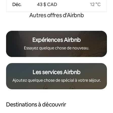
Déc.
43 $ CAD
12 °C
Autres offres d'Airbnb
Expériences Airbnb
Essayez quelque chose de nouveau.
Les services Airbnb
Ajoutez quelque chose de spécial à votre séjour.
Destinations à découvrir