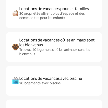
Locations de vacances pour les familles
30 propriétés offrent plus d'espace et des
commodités pour les enfants
Locations de vacances où les animaux sont
les bienvenus
Trouvez 40 logements où les animaux sont les
bienvenus
Locations de vacances avec piscine
20 logements avec piscine