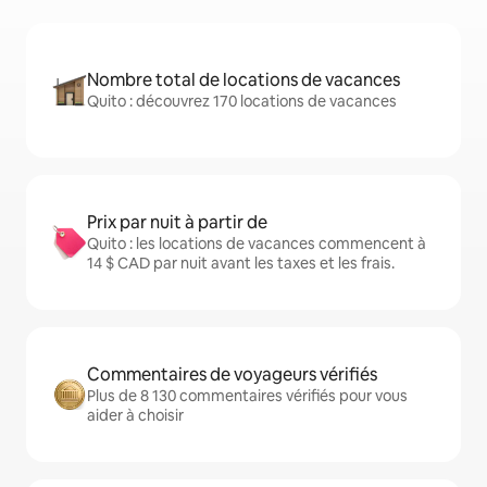
Nombre total de locations de vacances
Quito : découvrez 170 locations de vacances
Prix par nuit à partir de
Quito : les locations de vacances commencent à
14 $ CAD par nuit avant les taxes et les frais.
Commentaires de voyageurs vérifiés
Plus de 8 130 commentaires vérifiés pour vous
aider à choisir