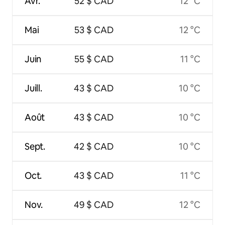
Avr.
52 $ CAD
12 °C
Mai
53 $ CAD
12 °C
Juin
55 $ CAD
11 °C
Juill.
43 $ CAD
10 °C
Août
43 $ CAD
10 °C
Sept.
42 $ CAD
10 °C
Oct.
43 $ CAD
11 °C
Nov.
49 $ CAD
12 °C