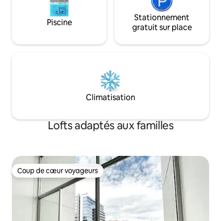
Stationnement
Piscine
gratuit sur place
Climatisation
Lofts adaptés aux familles
Coup de cœur voyageurs
Coup de cœur voyageurs