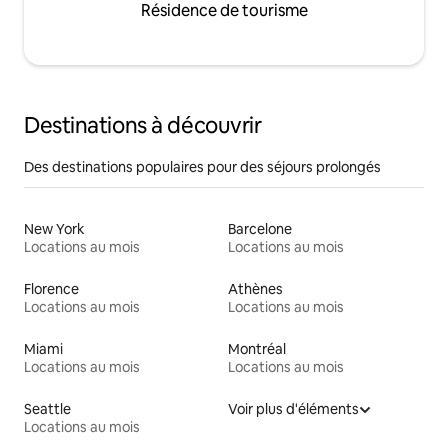
Résidence de tourisme
Destinations à découvrir
Des destinations populaires pour des séjours prolongés
New York
Barcelone
Locations au mois
Locations au mois
Florence
Athènes
Locations au mois
Locations au mois
Miami
Montréal
Locations au mois
Locations au mois
Seattle
Voir plus d'éléments
Locations au mois