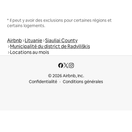
* Il peut y avoir des exclusions pour certaines régions et
certains logements.
Airbnb
Lituanie
Siauliai County
Municipalité du district de Radviliškis
Locations au mois
© 2026 Airbnb, Inc.
Confidentialité
Conditions générales