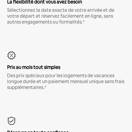
La flexibilité dont vous avez besoin
Sélectionnez la date exacte de votre arrivée et de
votre départ et réservez facilement en ligne, sans
autres engagements ou formalités.*
Prix au mois tout simples
Des prix spéciaux pour les logements de vacances
longue durée et un paiement mensuel unique sans frais
supplémentaires.*