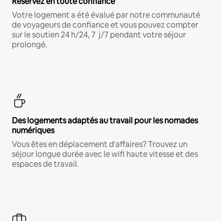
Réservez en toute confiance
Votre logement a été évalué par notre communauté
de voyageurs de confiance et vous pouvez compter
sur le soutien 24 h/24, 7 j/7 pendant votre séjour
prolongé.
Des logements adaptés au travail pour les nomades
numériques
Vous êtes en déplacement d'affaires? Trouvez un
séjour longue durée avec le wifi haute vitesse et des
espaces de travail.