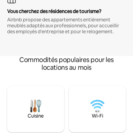
Vous cherchez des résidences de tourisme?
Airbnb propose des appartements entièrement
meublés adaptés aux professionnels, pour accueillir
des employés d'entreprise et pour le relogement.
Commodités populaires pour les
locations au mois
Cuisine
Wi-Fi