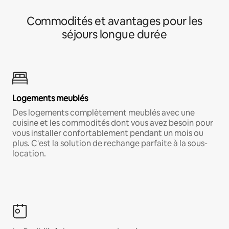
Commodités et avantages pour les
séjours longue durée
Logements meublés
Des logements complètement meublés avec une
cuisine et les commodités dont vous avez besoin pour
vous installer confortablement pendant un mois ou
plus. C'est la solution de rechange parfaite à la sous-
location.