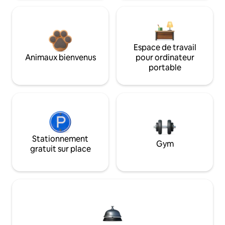
Espace de travail
Animaux bienvenus
pour ordinateur
portable
Stationnement
Gym
gratuit sur place