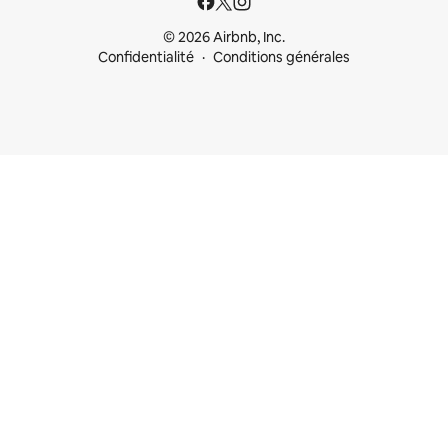
© 2026 Airbnb, Inc.
Confidentialité
Conditions générales