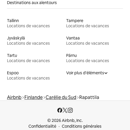
Destinations aux alentours
Tallinn
Tampere
Locations de vacances
Locations de vacances
Jyväskylä
Vantaa
Locations de vacances
Locations de vacances
Tartu
Pärnu
Locations de vacances
Locations de vacances
Espoo
Voir plus d'éléments
Locations de vacances
Airbnb
Finlande
Carélie du Sud
Rapattila
© 2026 Airbnb, Inc.
Confidentialité
Conditions générales