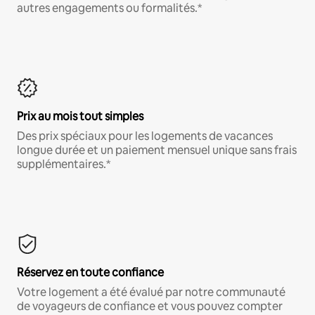
autres engagements ou formalités.*
Prix au mois tout simples
Des prix spéciaux pour les logements de vacances
longue durée et un paiement mensuel unique sans frais
supplémentaires.*
Réservez en toute confiance
Votre logement a été évalué par notre communauté
de voyageurs de confiance et vous pouvez compter