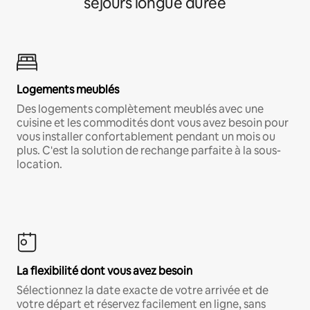
séjours longue durée
Logements meublés
Des logements complètement meublés avec une
cuisine et les commodités dont vous avez besoin pour
vous installer confortablement pendant un mois ou
plus. C'est la solution de rechange parfaite à la sous-
location.
La flexibilité dont vous avez besoin
Sélectionnez la date exacte de votre arrivée et de
votre départ et réservez facilement en ligne, sans