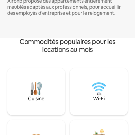
Airbnb propose des appartements entièrement
meublés adaptés aux professionnels, pour accueillir
des employés d'entreprise et pour le relogement.
Commodités populaires pour les
locations au mois
Cuisine
Wi-Fi