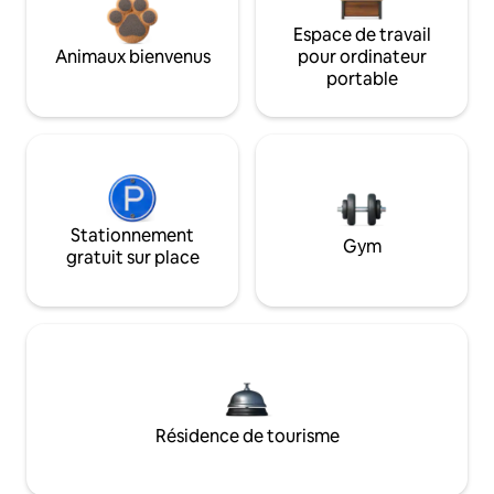
Espace de travail
Animaux bienvenus
pour ordinateur
portable
Stationnement
Gym
gratuit sur place
Résidence de tourisme