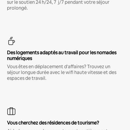
sur le soutien 24 h/24, 7 j/7 pendant votre séjour
prolongé.
Des logements adaptés au travail pour les nomades
numériques
Vous êtes en déplacement d'affaires? Trouvez un
séjour longue durée avec le wifi haute vitesse et des
espaces de travail.
Vous cherchez des résidences de tourisme?