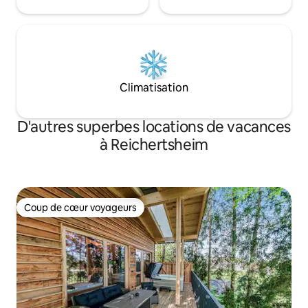
Climatisation
D'autres superbes locations de vacances
à Reichertsheim
Coup de cœur voyageurs
Coup de cœur voyageurs