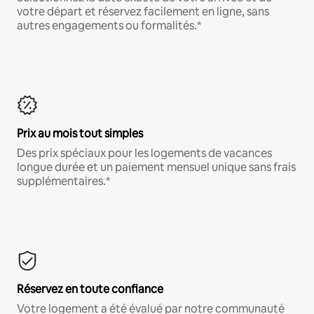
votre départ et réservez facilement en ligne, sans
autres engagements ou formalités.*
Prix au mois tout simples
Des prix spéciaux pour les logements de vacances
longue durée et un paiement mensuel unique sans frais
supplémentaires.*
Réservez en toute confiance
Votre logement a été évalué par notre communauté