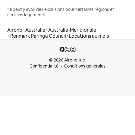
* Il peut y avoir des exclusions pour certaines régions et
certains logements.
Airbnb
Australie
Australie-Méridionale
Renmark Paringa Council
Locations au mois
© 2026 Airbnb, Inc.
Confidentialité
Conditions générales