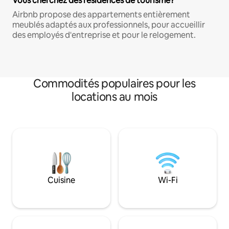
Vous cherchez des résidences de tourisme?
Airbnb propose des appartements entièrement
meublés adaptés aux professionnels, pour accueillir
des employés d'entreprise et pour le relogement.
Commodités populaires pour les
locations au mois
Cuisine
Wi-Fi