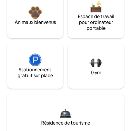
Espace de travail
Animaux bienvenus
pour ordinateur
portable
Stationnement
Gym
gratuit sur place
Résidence de tourisme