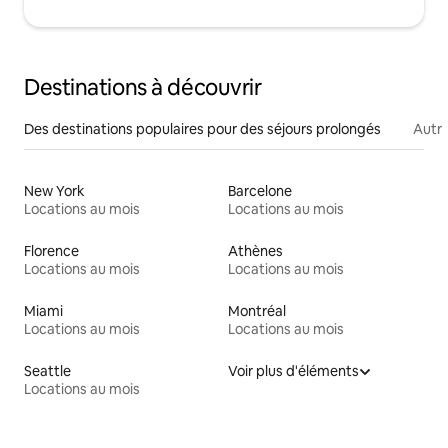
Destinations à découvrir
Des destinations populaires pour des séjours prolongés
Autr
New York
Barcelone
Locations au mois
Locations au mois
Florence
Athènes
Locations au mois
Locations au mois
Miami
Montréal
Locations au mois
Locations au mois
Seattle
Voir plus d'éléments
Locations au mois