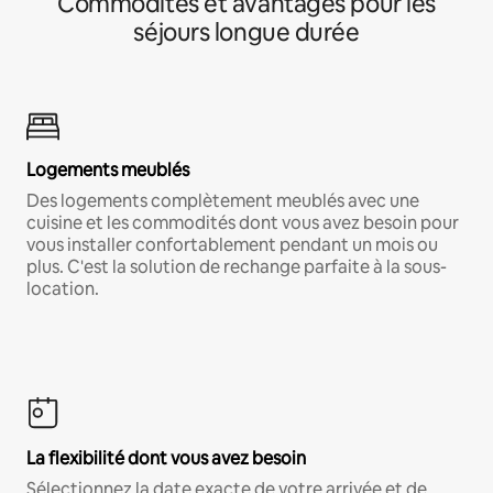
Commodités et avantages pour les
séjours longue durée
Logements meublés
Des logements complètement meublés avec une
cuisine et les commodités dont vous avez besoin pour
vous installer confortablement pendant un mois ou
plus. C'est la solution de rechange parfaite à la sous-
location.
La flexibilité dont vous avez besoin
Sélectionnez la date exacte de votre arrivée et de