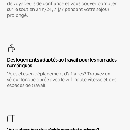
de voyageurs de confiance et vous pouvez compter
sur le soutien 24 h/24, 7 j/7 pendant votre séjour
prolongé.
Des logements adaptés au travail pour les nomades
numériques
Vous êtes en déplacement d'affaires? Trouvez un
séjour longue durée avec le wifi haute vitesse et des
espaces de travail.