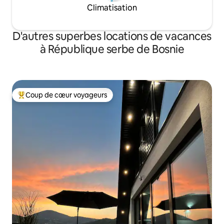
Climatisation
D'autres superbes locations de vacances
à République serbe de Bosnie
Coup de cœur voyageurs
Coup de cœur voyageurs parmi les plus aimés