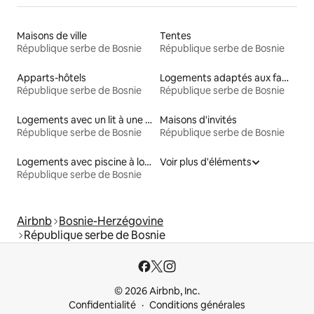
Maisons de ville
Tentes
République serbe de Bosnie
République serbe de Bosnie
Apparts-hôtels
Logements adaptés aux familles à louer
République serbe de Bosnie
République serbe de Bosnie
Logements avec un lit à une hauteur accessible
Maisons d'invités
République serbe de Bosnie
République serbe de Bosnie
Logements avec piscine à louer
Voir plus d'éléments
République serbe de Bosnie
Airbnb
Bosnie-Herzégovine
République serbe de Bosnie
© 2026 Airbnb, Inc.
Confidentialité
Conditions générales