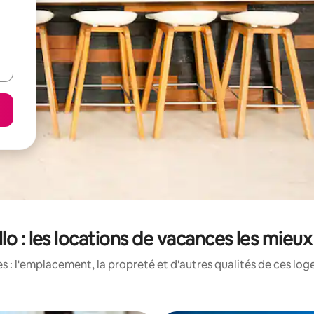
llo : les locations de vacances les mieu
 : l'emplacement, la propreté et d'autres qualités de ces log