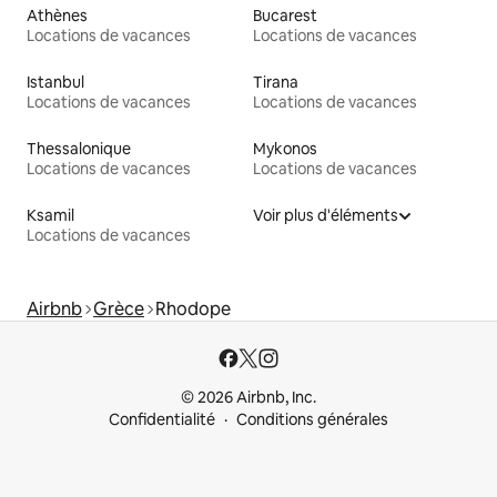
Athènes
Bucarest
Locations de vacances
Locations de vacances
Istanbul
Tirana
Locations de vacances
Locations de vacances
Thessalonique
Mykonos
Locations de vacances
Locations de vacances
Ksamil
Voir plus d'éléments
Locations de vacances
Airbnb
Grèce
Rhodope
© 2026 Airbnb, Inc.
Confidentialité
Conditions générales