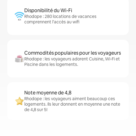
Disponibilité du Wi-Fi
Rhodope : 280 locations de vacances
comprennent l'accès au wifi
Commodités populaires pour les voyageurs
Rhodope : les voyageurs adorent Cuisine, Wi-Fi et
Piscine dans les logements.
Note moyenne de 4,8
Rhodope : les voyageurs aiment beaucoup ces
logements. Ils leur donnent en moyenne une note
de 4,8 sur 5!