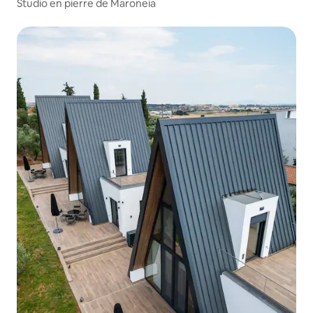
Studio en pierre de Maroneia