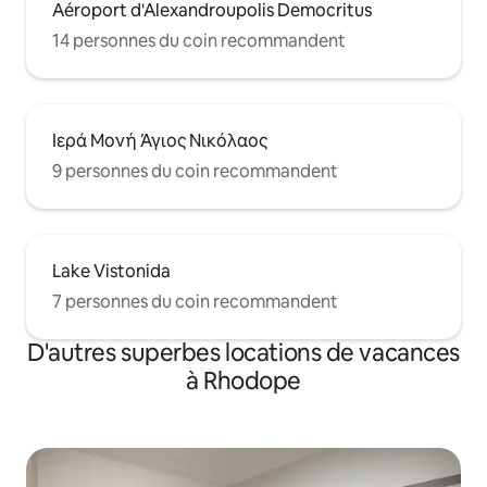
Aéroport d'Alexandroupolis Democritus
14 personnes du coin recommandent
Ιερά Μονή Άγιος Νικόλαος
9 personnes du coin recommandent
Lake Vistonida
7 personnes du coin recommandent
D'autres superbes locations de vacances
à Rhodope