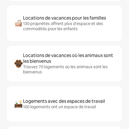
Locations de vacances pour les familles
130 propriétés offrent plus d'espace et des
commodités pour les enfants
Locations de vacances où les animaux sont
les bienvenus
Trouvez 70 logements où les animaux sont les
bienvenus
Logements avec des espaces de travail
100 logements ont un espace de travail