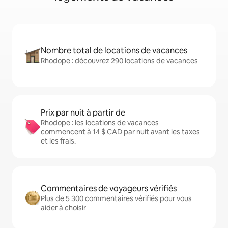
Nombre total de locations de vacances
Rhodope : découvrez 290 locations de vacances
Prix par nuit à partir de
Rhodope : les locations de vacances
commencent à 14 $ CAD par nuit avant les taxes
et les frais.
Commentaires de voyageurs vérifiés
Plus de 5 300 commentaires vérifiés pour vous
aider à choisir