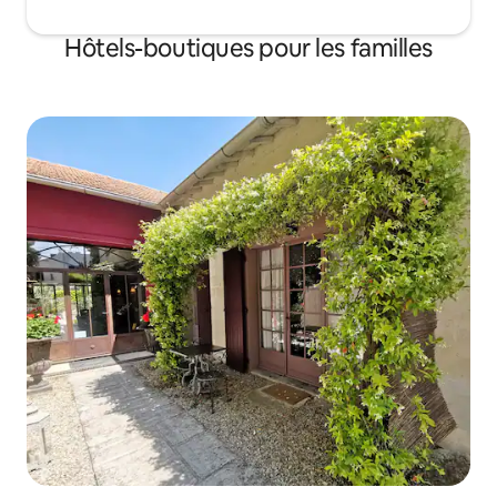
Hôtels-boutiques pour les familles