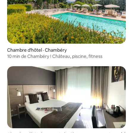
Chambre d'hôtel · Chambéry
10 min de Chambéry ! Château, piscine, fitness