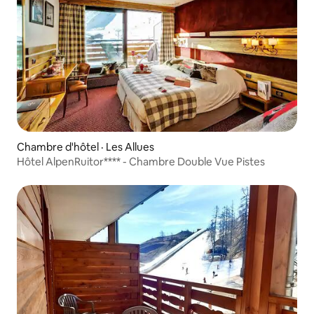
Chambre d'hôtel · Les Allues
Hôtel AlpenRuitor**** - Chambre Double Vue Pistes