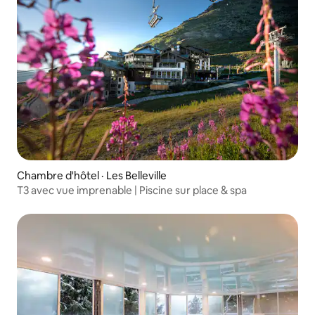
Chambre d'hôtel · Les Belleville
T3 avec vue imprenable | Piscine sur place & spa