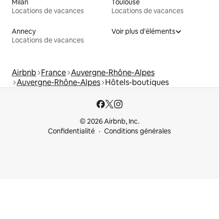
Milan
Toulouse
Locations de vacances
Locations de vacances
Annecy
Voir plus d'éléments
Locations de vacances
Airbnb
France
Auvergne-Rhône-Alpes
Auvergne-Rhône-Alpes
Hôtels-boutiques
© 2026 Airbnb, Inc.
Confidentialité
Conditions générales