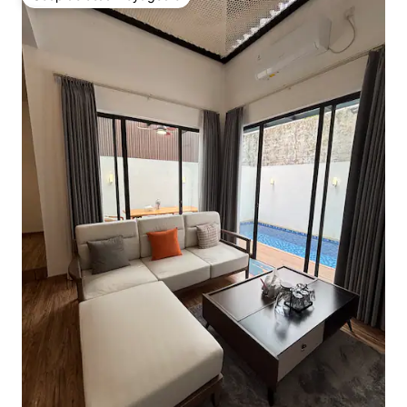
Coup de cœur voyageurs