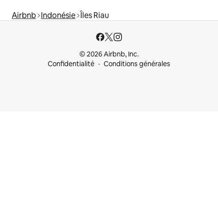
Airbnb
Indonésie
Îles Riau
© 2026 Airbnb, Inc.
Confidentialité
Conditions générales