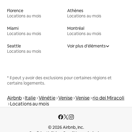
Florence
Athènes
Locations au mois
Locations au mois
Miami
Montréal
Locations au mois
Locations au mois
Seattle
Voir plus d'éléments
Locations au mois
* Il peut y avoir des exclusions pour certaines régions et
certains logements.
Airbnb
Italie
Vénétie
Venise
Venise
rio dei Miracoli
Locations au mois
© 2026 Airbnb, Inc.