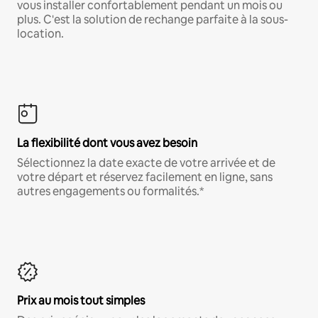
vous installer confortablement pendant un mois ou
plus. C'est la solution de rechange parfaite à la sous-
location.
La flexibilité dont vous avez besoin
Sélectionnez la date exacte de votre arrivée et de
votre départ et réservez facilement en ligne, sans
autres engagements ou formalités.*
Prix au mois tout simples