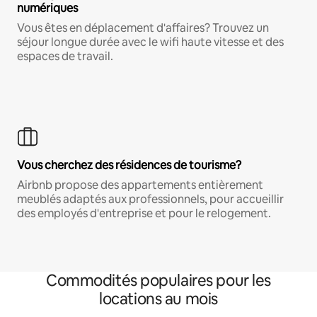
numériques
Vous êtes en déplacement d'affaires? Trouvez un
séjour longue durée avec le wifi haute vitesse et des
espaces de travail.
Vous cherchez des résidences de tourisme?
Airbnb propose des appartements entièrement
meublés adaptés aux professionnels, pour accueillir
des employés d'entreprise et pour le relogement.
Commodités populaires pour les
locations au mois