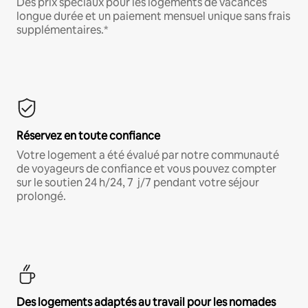
Des prix spéciaux pour les logements de vacances
longue durée et un paiement mensuel unique sans frais
supplémentaires.*
Réservez en toute confiance
Votre logement a été évalué par notre communauté
de voyageurs de confiance et vous pouvez compter
sur le soutien 24 h/24, 7 j/7 pendant votre séjour
prolongé.
Des logements adaptés au travail pour les nomades