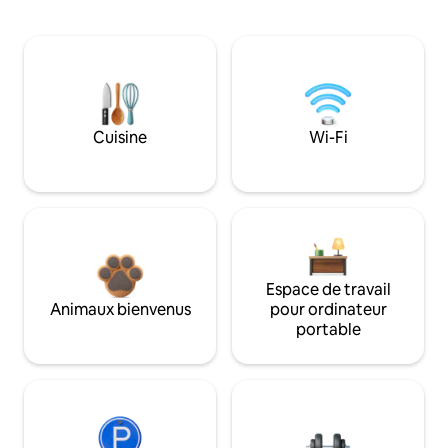
Cuisine
Wi-Fi
Espace de travail
Animaux bienvenus
pour ordinateur
portable