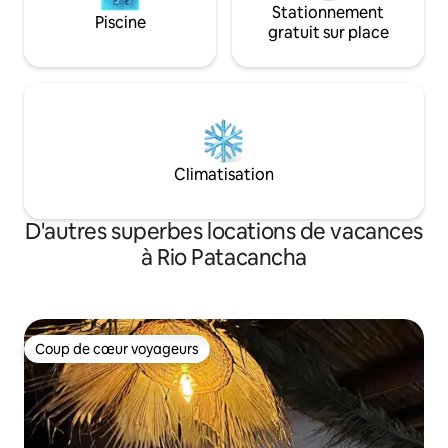
Stationnement
Piscine
gratuit sur place
Climatisation
D'autres superbes locations de vacances
à Rio Patacancha
Coup de cœur voyageurs
Coup de cœur voyageurs