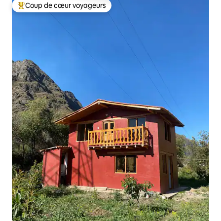
Coup de cœur voyageurs
Coup de cœur voyageurs parmi les plus aimés