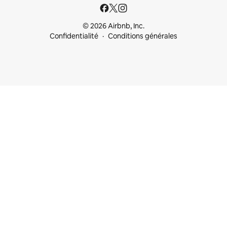
© 2026 Airbnb, Inc.
Confidentialité
Conditions générales