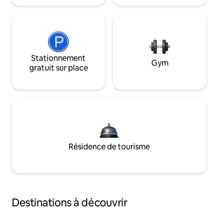
Stationnement
Gym
gratuit sur place
Résidence de tourisme
Destinations à découvrir