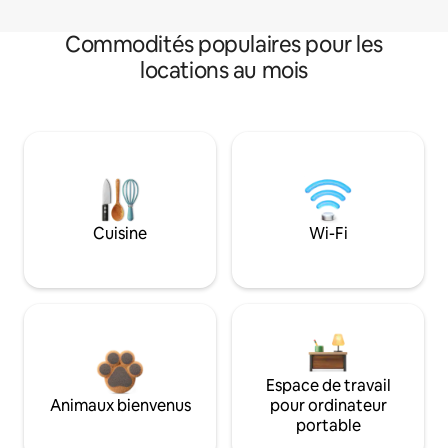
Commodités populaires pour les
locations au mois
Cuisine
Wi-Fi
Espace de travail
Animaux bienvenus
pour ordinateur
portable