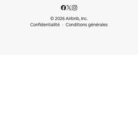
© 2026 Airbnb, Inc.
Confidentialité
Conditions générales