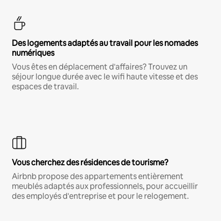
Des logements adaptés au travail pour les nomades
numériques
Vous êtes en déplacement d'affaires? Trouvez un
séjour longue durée avec le wifi haute vitesse et des
espaces de travail.
Vous cherchez des résidences de tourisme?
Airbnb propose des appartements entièrement
meublés adaptés aux professionnels, pour accueillir
des employés d'entreprise et pour le relogement.