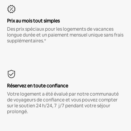
Prix au mois tout simples
Des prix spéciaux pour les logements de vacances
longue durée et un paiement mensuel unique sans frais
supplémentaires.*
Réservez en toute confiance
Votre logement a été évalué par notre communauté
de voyageurs de confiance et vous pouvez compter
sur le soutien 24 h/24, 7 j/7 pendant votre séjour
prolongé.