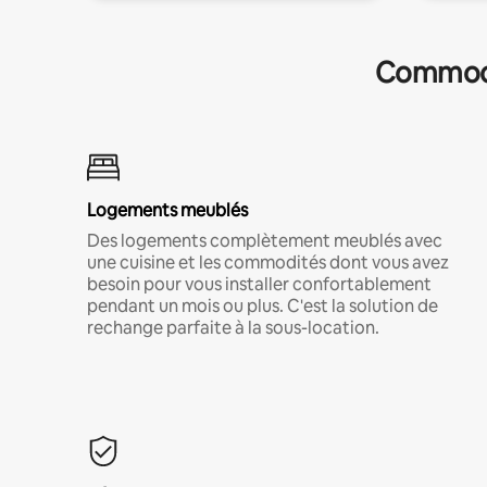
Commodit
Logements meublés
Des logements complètement meublés avec
une cuisine et les commodités dont vous avez
besoin pour vous installer confortablement
pendant un mois ou plus. C'est la solution de
rechange parfaite à la sous-location.