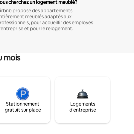
ous cherchez un logement meublé?
irbnb propose des appartements
ntièrement meublés adaptés aux
rofessionnels, pour accueillir des employés
'entreprise et pour le relogement.
u mois
Stationnement
Logements
gratuit sur place
d'entreprise